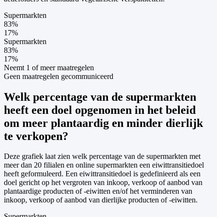
Supermarkten
83
%
17
%
Supermarkten
83
%
17
%
Neemt 1 of meer maatregelen
Geen maatregelen gecommuniceerd
Welk percentage van de supermarkten
heeft een doel opgenomen in het beleid
om meer plantaardig en minder dierlijk
te verkopen?
Deze grafiek laat zien welk percentage van de supermarkten met
meer dan 20 filialen en online supermarkten een eiwittransitiedoel
heeft geformuleerd. Een eiwittransitiedoel is gedefinieerd als een
doel gericht op het vergroten van inkoop, verkoop of aanbod van
plantaardige producten of -eiwitten en/of het verminderen van
inkoop, verkoop of aanbod van dierlijke producten of -eiwitten.
Supermarkten