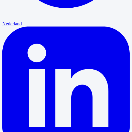
Nederland