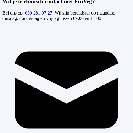
Wil je telefonisch contact met ProVeg?
Bel ons op:
030 281 97 27
. Wij zijn bereikbaar op maandag,
dinsdag, donderdag en vrijdag tussen 09:00 en 17:00.