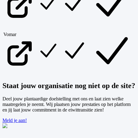
Vomar
Staat jouw organisatie nog niet op de site?
Deel jouw plantaardige doelstelling met ons en laat zien welke
maatregelen je neemt. Wij plaatsen jouw prestaties op het platform
en jij laat jouw commitment in de eiwittransitie zien!
Meld je aan!