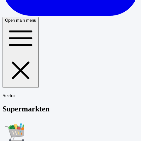
Open main menu
Sector
Supermarkten