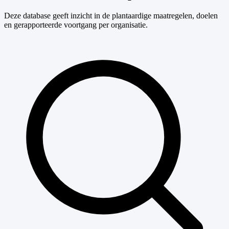
Deze database geeft inzicht in de plantaardige maatregelen, doelen
en gerapporteerde voortgang per organisatie.