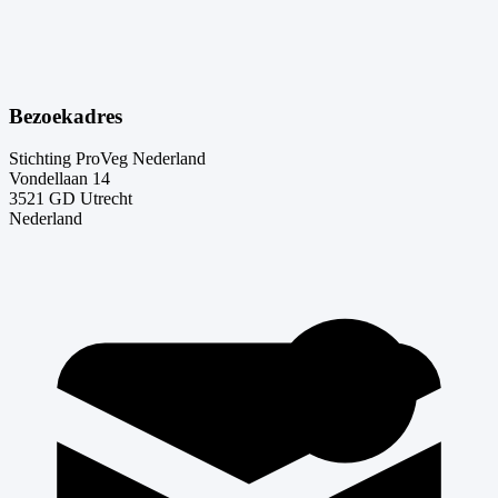
Bezoekadres
Stichting ProVeg Nederland
Vondellaan 14
3521 GD Utrecht
Nederland