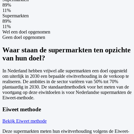
89
%
11
%
Supermarkten
89
%
11
%
Wel een doel opgenomen
Geen doel opgenomen
Waar staan de supermarkten ten opzichte
van hun doel?
In Nederland hebben vrijwel alle supermarkten een doel opgesteld
om uiterlijk in 2030 een bepaalde eiwitverhouding in de verkoop te
realiseren. De ambities in de sector variëren van 50% tot 70%
plantaardig in 2030. De standaardmethodiek voor het meten van de
voortgang op deze eiwitdoelen is voor Nederlandse supermarkten de
Eiweet-methode.
Eiweet methode
Bekijk Eiweet methode
Deze supermarkten meten hun eiwitverhouding volgens de Eiweet-