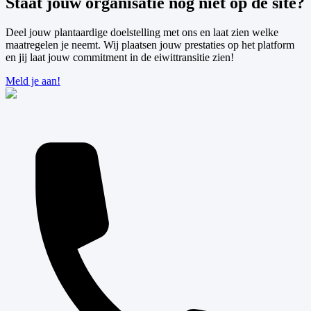
Staat jouw organisatie nog niet op de site?
Deel jouw plantaardige doelstelling met ons en laat zien welke
maatregelen je neemt. Wij plaatsen jouw prestaties op het platform
en jij laat jouw commitment in de eiwittransitie zien!
Meld je aan!