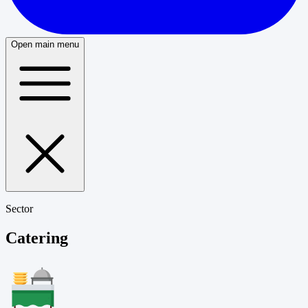
Open main menu
Sector
Catering