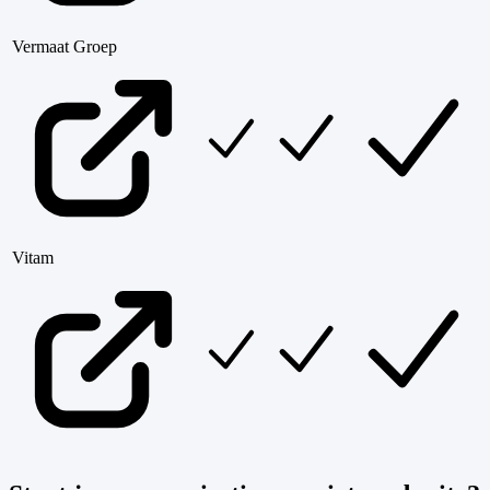
Vermaat Groep
Vitam