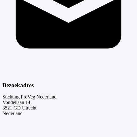
Bezoekadres
Stichting ProVeg Nederland
Vondellaan 14
3521 GD Utrecht
Nederland