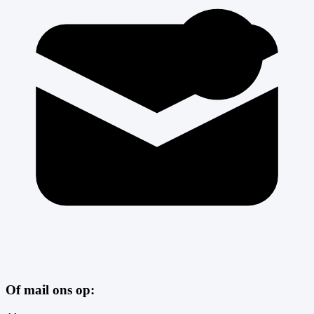
Of mail ons op: