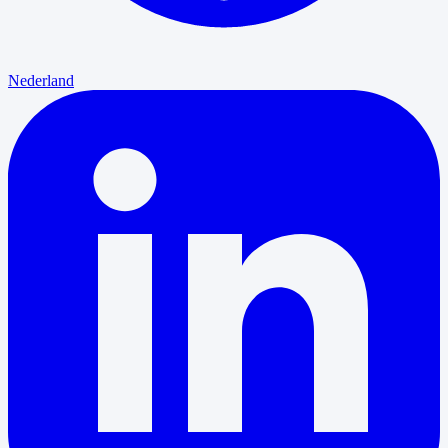
Nederland