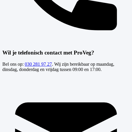
Wil je telefonisch contact met ProVeg?
Bel ons op:
030 281 97 27
. Wij zijn bereikbaar op maandag,
dinsdag, donderdag en vrijdag tussen 09:00 en 17:00.